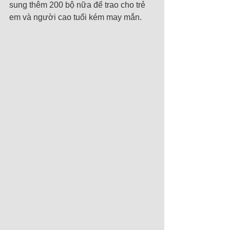
sung thêm 200 bộ nữa để trao cho trẻ 
em và người cao tuổi kém may mắn.