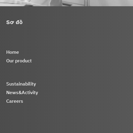
Sơ đồ
Home
Our product
Sustainability
News&Activity
Careers