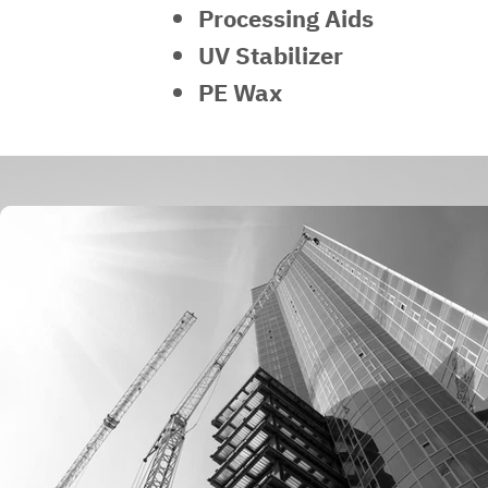
Processing Aids
UV Stabilizer
PE Wax