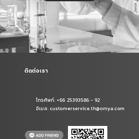
ติดต่อเรา
โทรศัพท์: +66 25393586 - 92
อีเมล:
customerservice.th@omya.com