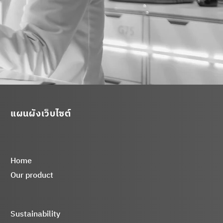
แผนผังเว็บไซต์
Home
Our product
Sustainability