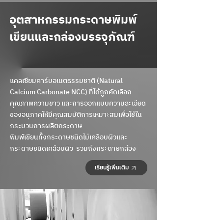
อุตสาหกรรมกระดาษพิมพ์
เขียนและกล่องบรรจุภัณฑ์
แคลเซียมคาร์บอเนตธรรมชาติ (Natural
Calcium Carbonate NCC) ที่ได้ถูกคัดเลือก
คุณภาพความขาว
และการออกแบบความละเอียด
ของอนุภาคให้มีคุณสมบัติการเหมาะสมเพื่อใช้ใน
กระบวนการผลิตกระดาษ
พิมพ์เขียนทั้งกระดาษชนิดไม่เคลือบผิวและ
กระดาษชนิดเคลือบผิว รวมถึงกระดาษกล่อง
เรียนรู้เพิ่มเติม