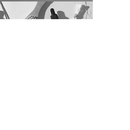
สําหรับรายละเอียดเพิ่มเติม
สามารถเข้าไปดูได้ที่
Omya.com
www.Omya.com
เยี่ยมชมเว็บไซต์