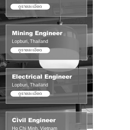
ดูรายละเอียด
Mining Engineer
Lopburi, Thailand
ดูรายละเอียด
Electrical Engineer
Lopburi, Thailand
ดูรายละเอียด
Civil Engineer
Ho Chi Minh, Vietnam