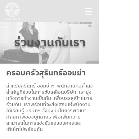
ร่วมงานกับเรา
ครอบครัวสุรินทร์ออมย่า
สำหรับสุรินทร์ ออมย่าฯ พนักงานคือกำลัง
สำคัญที่ช่วยในการขับเคลื่อนบริษัท เรามุ่ง
หวังการทำงานเป็นทีม เพื่อบรรลุเป้าหมาย
ร่วมกัน เราพร้อมที่จะส่งเสริมให้พนักงาน
ได้เรียนรู้ บริษัทฯ จึงมุ่งมั่นในการพัฒนา
ศักยภาพของบุคลากร เพื่อเพิ่มความ
สามารถในการแข่งขันขององค์กรและ
เติบโตไปพร้อมกัน