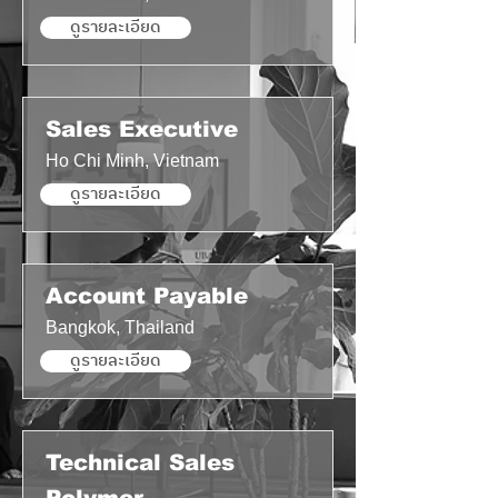
ดูรายละเอียด
Sales Executive
Ho Chi Minh, Vietnam
ดูรายละเอียด
Account Payable
Bangkok, Thailand
ดูรายละเอียด
Technical Sales