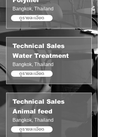
Polymer
Bangkok, Thailand
ดูรายละเอียด
Technical Sales
Water Treatment
Bangkok, Thailand
ดูรายละเอียด
Technical Sales
Animal feed
Bangkok, Thailand
ดูรายละเอียด