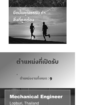
ยึดมั่นคุณธรรม ทำ
สิ่งที่ถูกต้อง
ตำแหน่งที่เปิดรับ
ตำแหน่งงานทั้งหมด :
9
Mechanical Engineer
Lopburi, Thailand