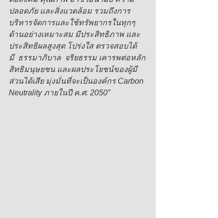
ปลอดภัย และสิ่งแวดล้อม รวมถึงการ
บริหารจัดการและใช้ทรัพยากรในทุกๆ 
ด้านอย่างเหมาะสม มีประสิทธิภาพ และ
ประสิทธิผลสูงสุด โปร่งใส ตรวจสอบได้ 
มี  ธรรมาภิบาล  จริยธรรม เคารพต่อหลัก
สิทธิมนุษยชน และผลประโยชน์ของผู้มี
ส่วนได้เสีย มุ่งมั่นที่จะเป็นองค์กร Carbon 
Neutrality ภายในปี ค.ศ. 2050”