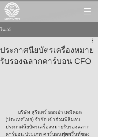
โพสต์
ประกาศนียบัตรเครื่องหมาย
รับรองฉลากคาร์บอน CFO
	บริษัท สุรินทร์ ออมย่า เคมิคอล 
(ประเทศไทย) จำกัด เข้าร่วมพิธีมอบ
ประกาศนียบัตรเครื่องหมายรับรองฉลาก
คาร์บอน ประเภท คาร์บอนฟุตพริ้นท์ของ