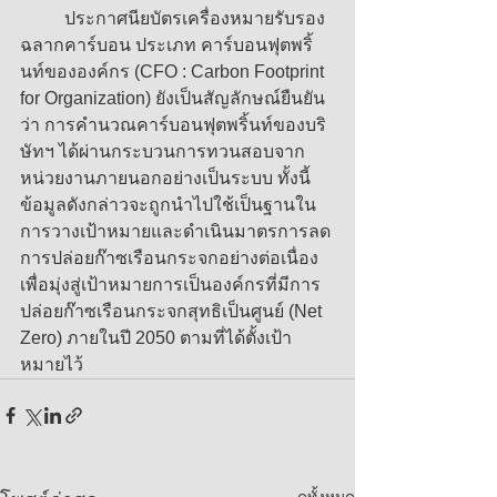
	ประกาศนียบัตรเครื่องหมายรับรอง
ฉลากคาร์บอน ประเภท คาร์บอนฟุตพริ้
นท์ขององค์กร (CFO : Carbon Footprint 
for Organization) ยังเป็นสัญลักษณ์ยืนยัน
ว่า การคำนวณคาร์บอนฟุตพริ้นท์ของบริ
ษัทฯ ได้ผ่านกระบวนการทวนสอบจาก
หน่วยงานภายนอกอย่างเป็นระบบ ทั้งนี้
ข้อมูลดังกล่าวจะถูกนำไปใช้เป็นฐานใน
การวางเป้าหมายและดำเนินมาตรการลด
การปล่อยก๊าซเรือนกระจกอย่างต่อเนื่อง 
เพื่อมุ่งสู่เป้าหมายการเป็นองค์กรที่มีการ
ปล่อยก๊าซเรือนกระจกสุทธิเป็นศูนย์ (Net 
Zero) ภายในปี 2050 ตามที่ได้ตั้งเป้า
หมายไว้
ดูทั้งหมด