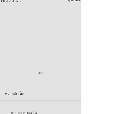
โพสต์ล่าสุด
ความคิดเห็น
เขียนความคิดเห็น…