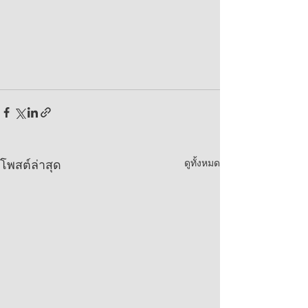
ดูทั้งหมด
โพสต์ล่าสุด