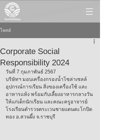
โพสต์
Corporate Social
Responsibility 2024
วันที่ 7 กุมภาพันธ์ 2567
บริษัทฯ มอบเครื่องกรองน้ำโซล่าเซลล์ 
อุปกรณ์การเรียน สิ่งของเครื่องใช้ และ
อาหารแห้ง พร้อมกับเลี้ยงอาหารกลางวัน 
ให้แก่เด็กนักเรียน และคณะครูอาจารย์
โรงเรียนตำรวจตระเวนชายแดนตะโกปิด
ทอง อ.สวนผึ้ง จ.ราชบุรี