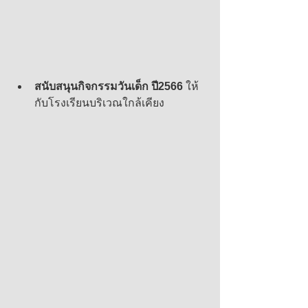
สนับสนุนกิจกรรมวันเด็ก ปี2566 
ให้
กับโรงเรียนบริเวณใกล้เคียง 