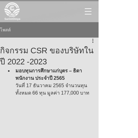
โพสต์
กิจกรรม CSR ของบริษัทใน
ปี 2022 -2023
มอบทุนการศึกษาแก่บุตร – ธิดา 
พนักงาน ประจำปี 2565  
วันที่ 17 ธันวาคม 2565 จำนวนทุน
ทั้งหมด 66 ทุน มูลค่า 177,000 บาท