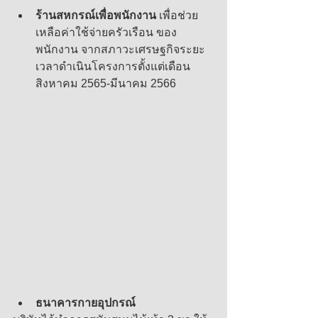
ร้านสหกรณ์เพื่อพนักงาน 
เพื่อช่วย
เหลือค่าใช้จ่ายครัวเรือน ของ
พนักงาน จากสภาวะเศรษฐกิจระยะ
เวลาดำเนินโครงการตั้งแต่เดือน
สิงหาคม 2565-มีนาคม 2566
ธนาคารกายอุปกรณ์